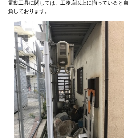
電動工具に関しては、工務店以上に揃っていると自
負しております。