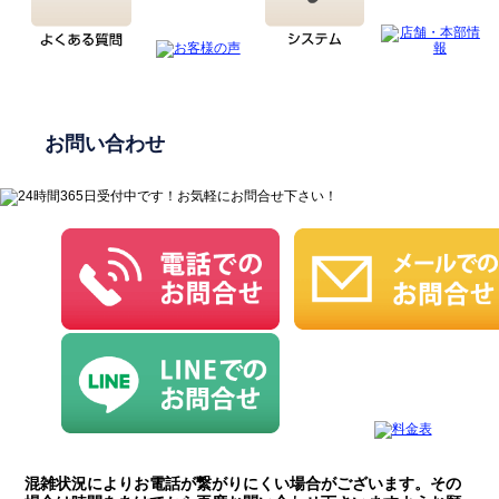
お問い合わせ
混雑状況によりお電話が繋がりにくい場合がございます。その