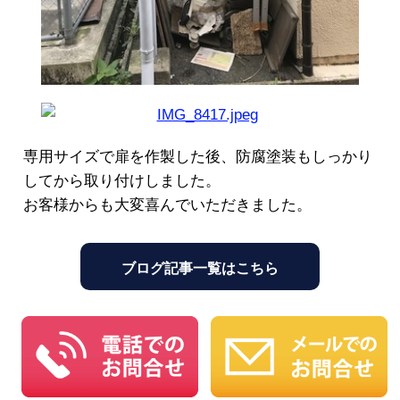
専用サイズで扉を作製した後、防腐塗装もしっかり
してから取り付けしました。
お客様からも大変喜んでいただきました。
ブログ記事一覧はこちら