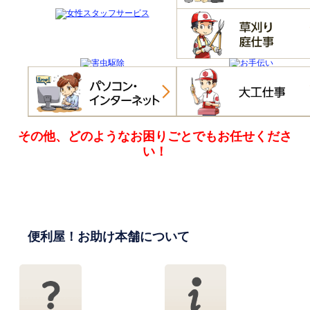
その他、どのようなお困りごとでも
お任せくださ
い！
便利屋！お助け本舗について