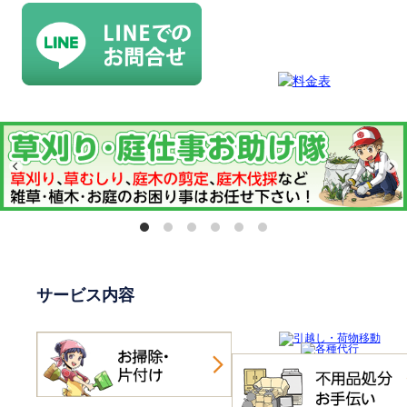
サービス内容