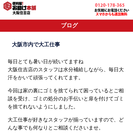
0120-178-365
お気軽にお電話ください
大阪住吉店
スマホからも通話無料
ブログ
大阪市内で大工仕事
毎日とても暑い日が続いてますね
大阪住吉店のスタッフは水分補給しながら、毎日大
汗をかいて頑張ってくれてます。
今回は家の裏にゴミを捨てられて困っているとご相
談を受け、ゴミの処分のお手伝いと扉を付けてゴミ
を捨てれないようにしました。
大工仕事が好きなスタッフが揃っていますので、ど
んな事でも何なりとご相談くださいませ。